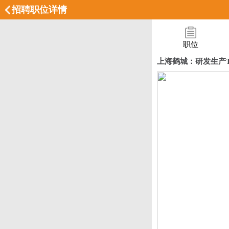
招聘职位详情
职位
上海鹤城：研发生产T