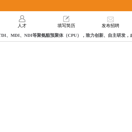
人才
填写简历
发布招聘
DI、MDI、NDI等聚氨酯预聚体（CPU），致力创新、自主研发